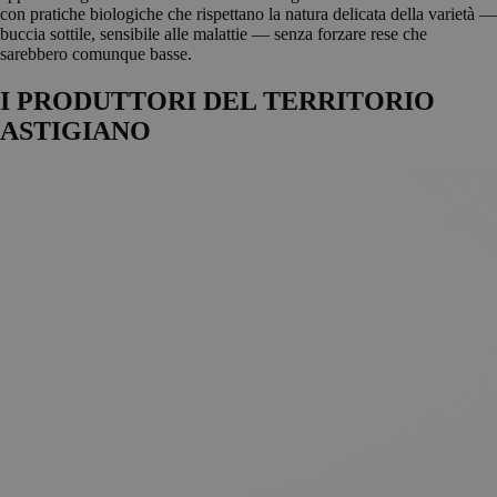
con pratiche biologiche che rispettano la natura delicata della varietà —
buccia sottile, sensibile alle malattie — senza forzare rese che
sarebbero comunque basse.
I PRODUTTORI DEL TERRITORIO
ASTIGIANO