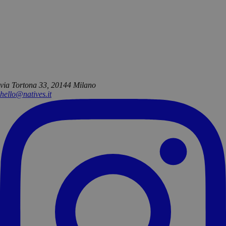
via Tortona 33, 20144 Milano
hello@natives.it