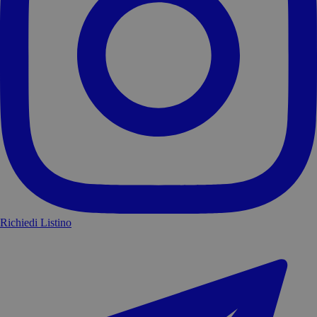
Richiedi Listino