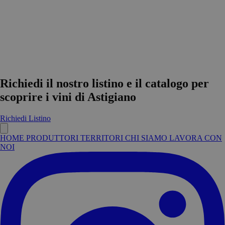
Richiedi il nostro listino e il catalogo per
scoprire i vini di Astigiano
Richiedi Listino
HOME
PRODUTTORI
TERRITORI
CHI SIAMO
LAVORA CON
NOI