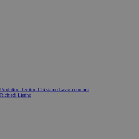
Produttori
Territori
Chi siamo
Lavora con noi
Richiedi Listino