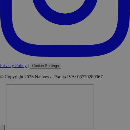
Privacy Policy
|
Cookie Settings
© Copyright 2026 Natives - Partita IVA: 08739280967