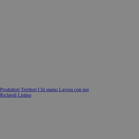
Produttori
Territori
Chi siamo
Lavora con noi
Richiedi Listino