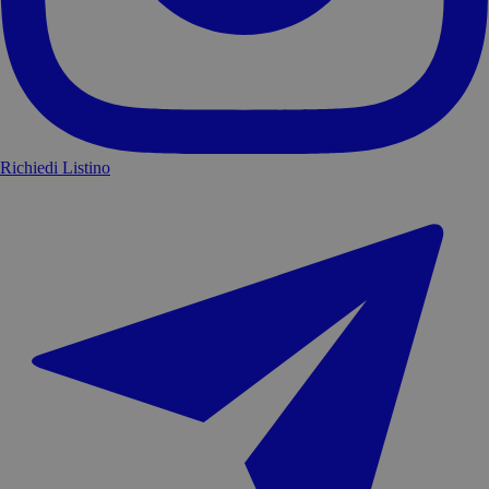
Richiedi Listino