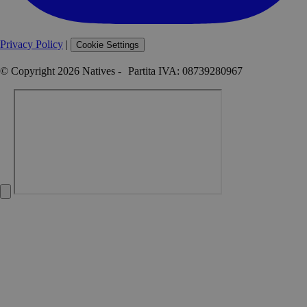
Privacy Policy
|
Cookie Settings
© Copyright 2026 Natives - Partita IVA: 08739280967