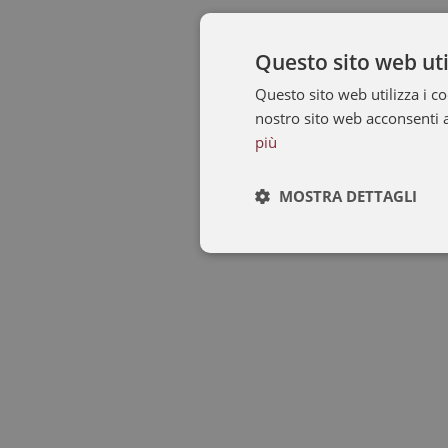
Questo sito web uti
Questo sito web utilizza i co
nostro sito web acconsenti a 
più
MOSTRA DETTAGLI