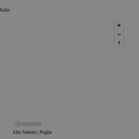
Italia
Alto Salento, Puglia