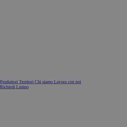
Produttori
Territori
Chi siamo
Lavora con noi
Richiedi Listino