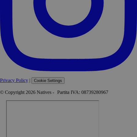
Privacy Policy
|
Cookie Settings
© Copyright 2026 Natives - Partita IVA: 08739280967