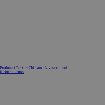
Produttori
Territori
Chi siamo
Lavora con noi
Richiedi Listino