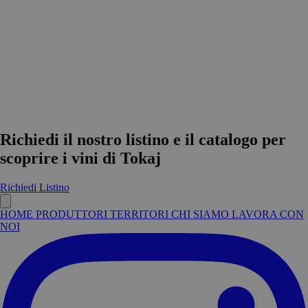
Richiedi il nostro listino e il catalogo per
scoprire i vini di Tokaj
Richiedi Listino
HOME
PRODUTTORI
TERRITORI
CHI SIAMO
LAVORA CON
NOI