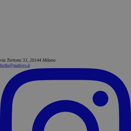
via Tortona 33, 20144 Milano
hello@natives.it