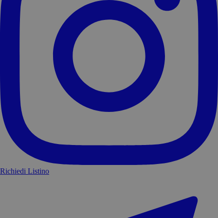
Richiedi Listino