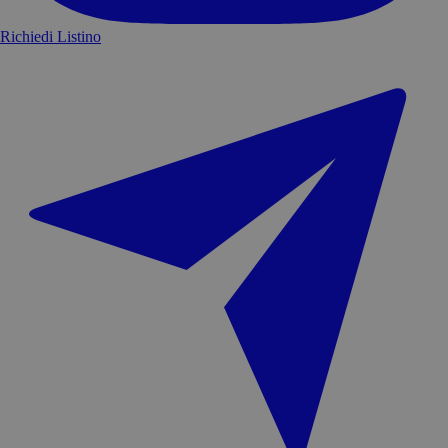
Richiedi Listino