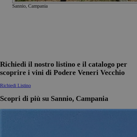
Sannio, Campania
Richiedi il nostro listino e il catalogo per
scoprire i vini di Podere Veneri Vecchio
Richiedi Listino
Scopri di più su Sannio, Campania