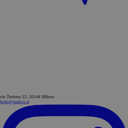
via Tortona 33, 20144 Milano
hello@natives.it