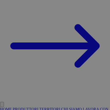
HOME
PRODUTTORI
TERRITORI
CHI SIAMO
LAVORA CON