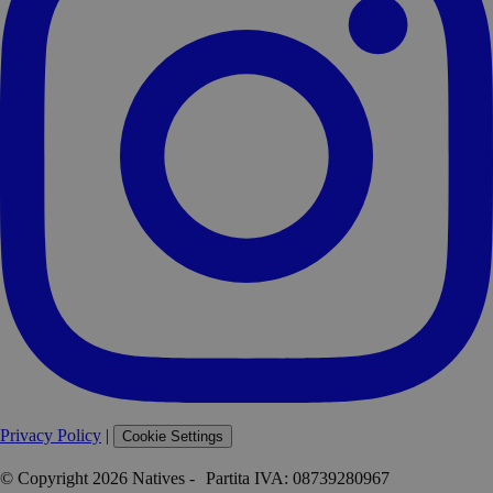
Privacy Policy
|
Cookie Settings
© Copyright 2026 Natives - Partita IVA: 08739280967