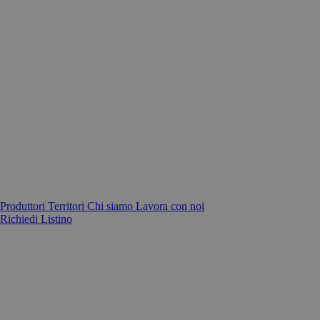
Produttori
Territori
Chi siamo
Lavora con noi
Richiedi Listino