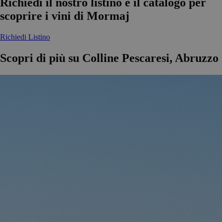
Richiedi il nostro listino e il catalogo per
scoprire i vini di Mormaj
Richiedi Listino
Scopri di più su Colline Pescaresi, Abruzzo