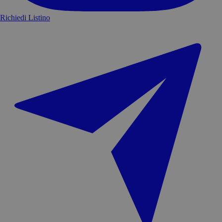
Richiedi Listino