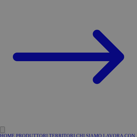
HOME
PRODUTTORI
TERRITORI
CHI SIAMO
LAVORA CON