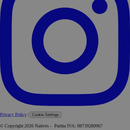
Privacy Policy
|
Cookie Settings
© Copyright 2026 Natives - Partita IVA: 08739280967