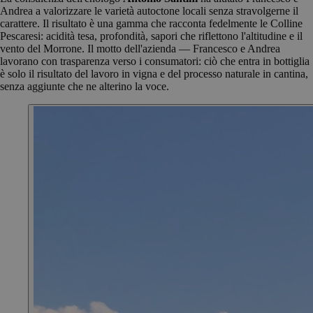
Andrea a valorizzare le varietà autoctone locali senza stravolgerne il
carattere. Il risultato è una gamma che racconta fedelmente le Colline
Pescaresi: acidità tesa, profondità, sapori che riflettono l'altitudine e il
vento del Morrone. Il motto dell'azienda — Francesco e Andrea
lavorano con trasparenza verso i consumatori: ciò che entra in bottiglia
è solo il risultato del lavoro in vigna e del processo naturale in cantina,
senza aggiunte che ne alterino la voce.