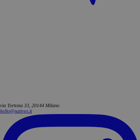
via Tortona 33, 20144 Milano
hello@natives.it