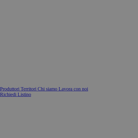
Produttori
Territori
Chi siamo
Lavora con noi
Richiedi Listino