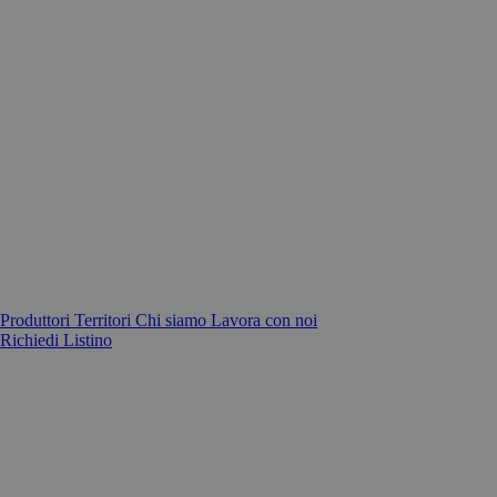
Produttori
Territori
Chi siamo
Lavora con noi
Richiedi Listino