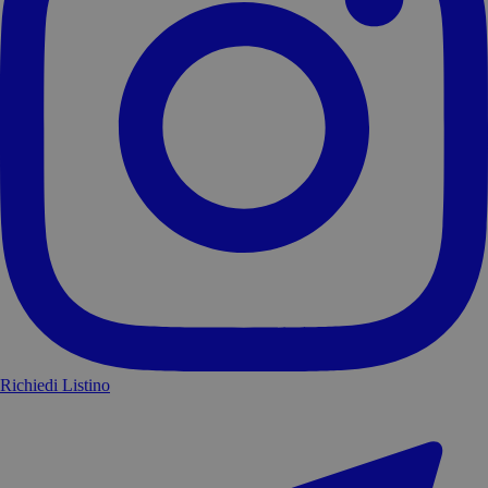
Richiedi Listino