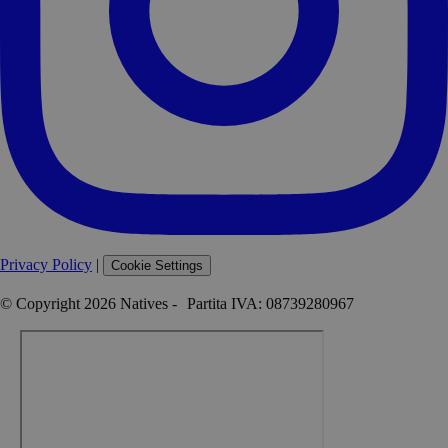
Privacy Policy
|
Cookie Settings
© Copyright 2026 Natives - Partita IVA: 08739280967