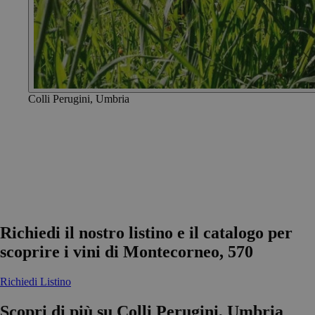
Colli Perugini, Umbria
Richiedi il nostro listino e il catalogo per
scoprire i vini di Montecorneo, 570
Richiedi Listino
Scopri di più su Colli Perugini, Umbria