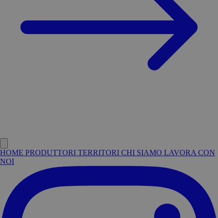
HOME
PRODUTTORI
TERRITORI
CHI SIAMO
LAVORA CON
NOI