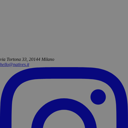
via Tortona 33, 20144 Milano
hello@natives.it