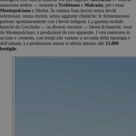
autoctona umbra — insieme a
Trebbiano
e
Malvasia
; per i rossi
Montepulciano
e Merlot. In cantina Sara lavora senza lieviti
selezionati, senza enzimi, senza aggiunte chimiche; le fermentazioni
partono spontaneamente con i lieviti indigeni. La gamma include
bianchi da Grechetto — in diverse versioni — blend di bianche, rossi
da Montepulciano, e produzioni da uve appassite. I vini maturano in
acciaio e cemento, con tempi che variano a seconda della tipologia e
dell’annata. La produzione annua si attesta intorno alle
15.000
bottiglie
.