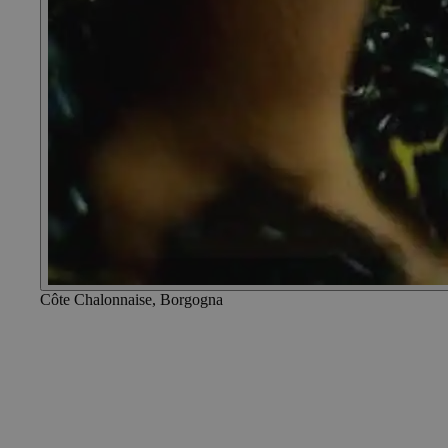
Côte Chalonnaise, Borgogna