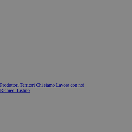
Produttori
Territori
Chi siamo
Lavora con noi
Richiedi Listino