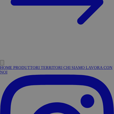
HOME
PRODUTTORI
TERRITORI
CHI SIAMO
LAVORA CON
NOI