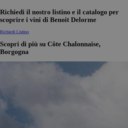
Richiedi il nostro listino e il catalogo per
scoprire i vini di Benoit Delorme
Richiedi Listino
Scopri di più su Côte Chalonnaise,
Borgogna