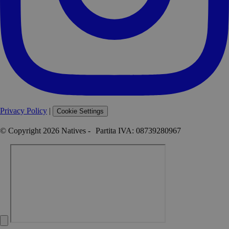
Privacy Policy
|
Cookie Settings
© Copyright 2026 Natives - Partita IVA: 08739280967