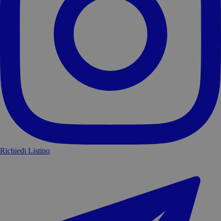
Richiedi Listino